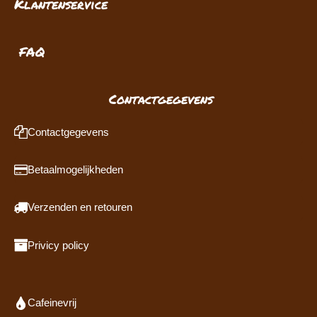
Klantenservice
FAQ
Contactgegevens
Contactgegevens
Betaalmogelijkheden
Verzenden en retouren
Privicy policy
Cafeinevrij