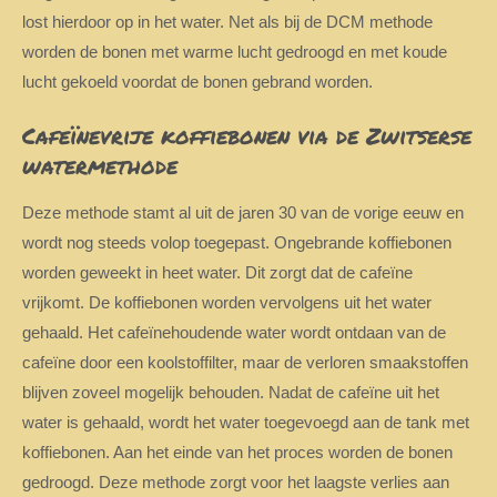
lost hierdoor op in het water. Net als bij de DCM methode
worden de bonen met warme lucht gedroogd en met koude
lucht gekoeld voordat de bonen gebrand worden.
Cafeïnevrije koffiebonen via de Zwitserse
watermethode
Deze methode stamt al uit de jaren 30 van de vorige eeuw en
wordt nog steeds volop toegepast. Ongebrande koffiebonen
worden geweekt in heet water. Dit zorgt dat de cafeïne
vrijkomt. De koffiebonen worden vervolgens uit het water
gehaald. Het cafeïnehoudende water wordt ontdaan van de
cafeïne door een koolstoffilter, maar de verloren smaakstoffen
blijven zoveel mogelijk behouden. Nadat de cafeïne uit het
water is gehaald, wordt het water toegevoegd aan de tank met
koffiebonen. Aan het einde van het proces worden de bonen
gedroogd. Deze methode zorgt voor het laagste verlies aan