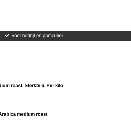
Voor bedrijf en particulier
um roast. Sterkte 6. Per kilo
 Arabica medium roast